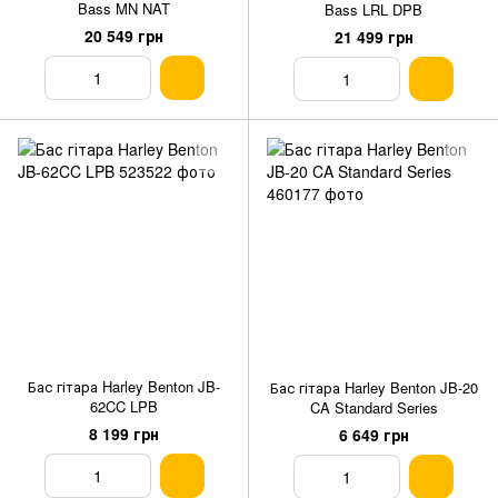
Bass MN NAT
Bass LRL DPB
20 549 грн
21 499 грн
Бас гітара Harley Benton JB-
Бас гітара Harley Benton JB-20
62CC LPB
CA Standard Series
8 199 грн
6 649 грн