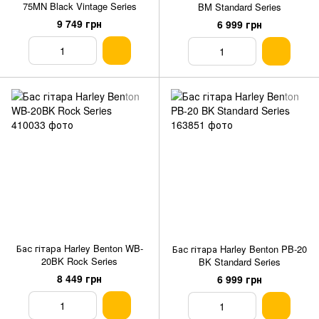
75MN Black Vintage Series
BM Standard Series
9 749 грн
6 999 грн
Бас гітара Harley Benton WB-
Бас гітара Harley Benton PB-20
20BK Rock Series
BK Standard Series
8 449 грн
6 999 грн