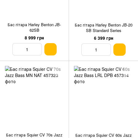
Бас гітара Harley Benton JB-
Бас гітара Harley Benton JB-20
62SB
SB Standard Series
8 999 грн
6 399 грн
Бас гітара Squier CV 70s Jazz
Бас гітара Squier CV 60s Jazz