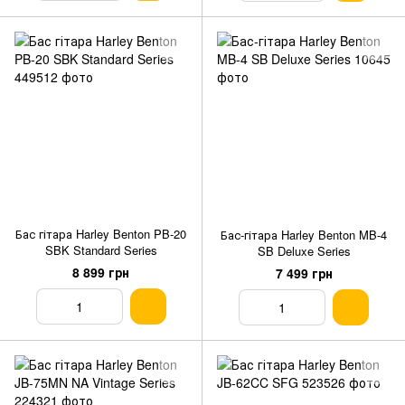
Бас гітара Harley Benton PB-20
Бас-гітара Harley Benton MB-4
SBK Standard Series
SB Deluxe Series
8 899 грн
7 499 грн