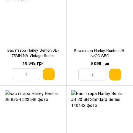
Бас гітара Harley Benton JB-
Бас гітара Harley Benton JB-
75MN NA Vintage Series
62CC SFG
10 349 грн
9 099 грн