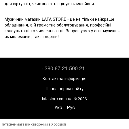
для віртуозів, яких знають і цінують мільйони.
Музичний магазин LAFA STORE - це не тільки найкраще
обладнання, а й грамотне обслуговування, професійні
консультації та численні акції. Запрошуємо у світ музики –
як меломанів, так і творців!
+380 67 21 500 21
Контактна інформація
Повна версія сайту
lafastore.com.ua © 2026
Укр
Рус
Інтернет-магазин створений з Хорошоп