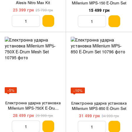
Alesis Nitro Max Kit
Millenium MPS-150 E-Drum Set
23 399 грн
15 499 грн
25 799 грн
−5%
−10%
Електронна ударна установка
Електронна ударна установка
Millenium MPS-750X E-Drum
Millenium MPS-850 E-Drum Set
Mesh Set
28 499 грн
31 499 грн
29 999 грн
34 999 грн