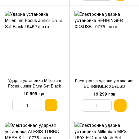
Ударна установка Millenium
Електронна ударна установка
Focus Junior Drum Set Black
BEHRINGER XD8USB
10 999 грн
19 299 грн