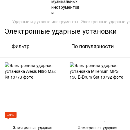
Ударные и духовые инструменты
Электронные ударные у
Электронные ударные установки
Фильтр
По популярности
−9%
1
Электронная ударная
Электронная ударная