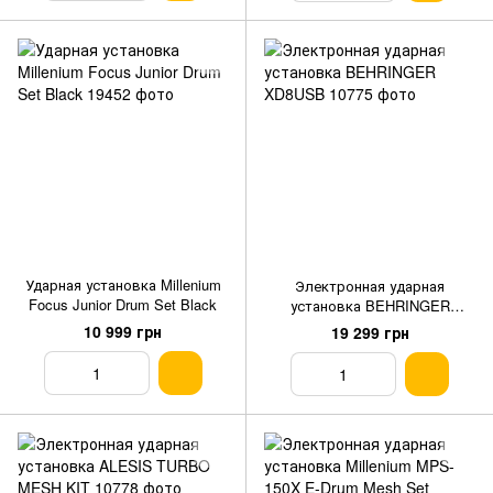
Ударная установка Millenium
Электронная ударная
Focus Junior Drum Set Black
установка BEHRINGER
XD8USB
10 999 грн
19 299 грн