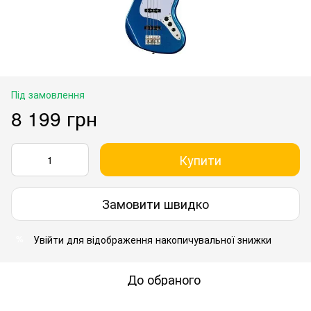
Під замовлення
8 199 грн
Купити
Замовити швидко
Увійти
для відображення накопичувальної знижки
%
До обраного