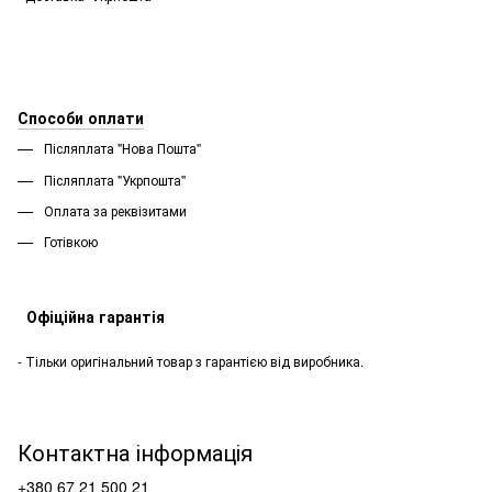
Способи оплати
Післяплата "Нова Пошта"
Післяплата "Укрпошта''
Оплата за реквізитами
Готівкою
Офіційна гарантія
- Тільки оригінальний товар з гарантією від виробника.
Контактна інформація
+380 67 21 500 21