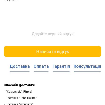
Додайте перший відгук
Написати відгук
Доставка
Оплата
Гарантія
Консультація
Способи доставки
- "Самовивіз" (Львів)
- Доставка "Нова Пошта"
- Доставка "Укрпошта"