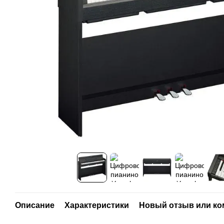
Описание
Характеристики
Новый отзыв или к