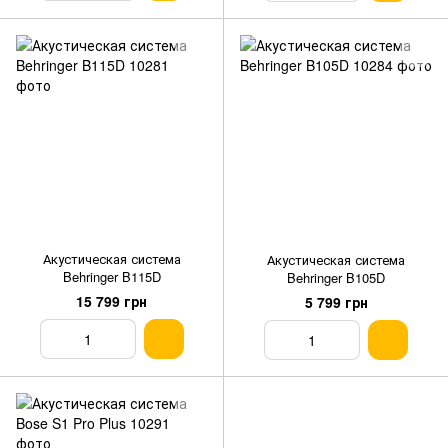
Акустическая система
Акустическая система
Behringer B115D
Behringer B105D
15 799 грн
5 799 грн