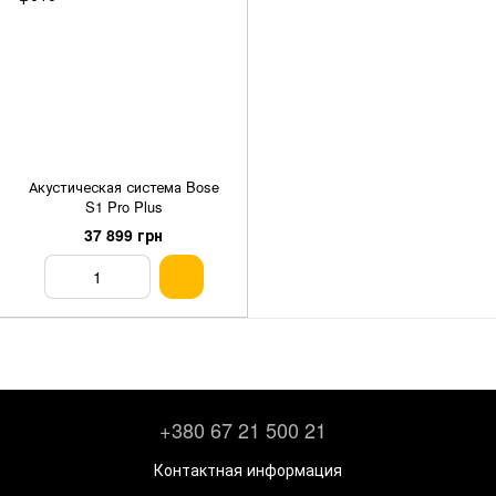
Акустическая система Bose
S1 Pro Plus
37 899 грн
+380 67 21 500 21
Контактная информация