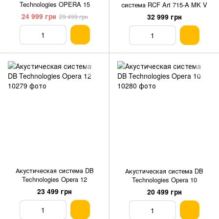
Technologies OPERA 15
система RCF Art 715-A MK V
24 999 грн
32 999 грн
29 499 грн
Акустическая система DB
Акустическая система DB
Technologies Opera 12
Technologies Opera 10
23 499 грн
20 499 грн