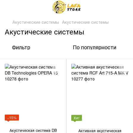
Акустические системы
Акустические системы
Акустические системы
Фильтр
По популярности
−15%
Хит
Акустическая система DB
Активная акустическая