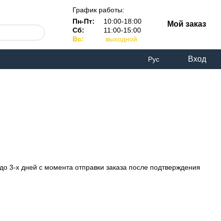
График работы:
Пн-Пт:
10:00-18:00
Мой заказ
Сб:
11:00-15:00
Вс:
выходной
Вход
Рус
 до 3-х дней с момента отправки заказа после подтверждения