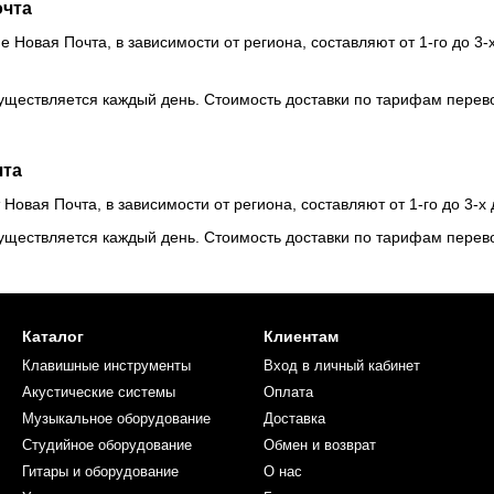
очта
е Новая Почта, в зависимости от региона, составляют от 1-го до 3
уществляется каждый день. Стоимость доставки по тарифам перевоз
чта
 Новая Почта, в зависимости от региона, составляют от 1-го до 3-х
уществляется каждый день. Стоимость доставки по тарифам перевоз
Каталог
Клиентам
Клавишные инструменты
Вход в личный кабинет
Акустические системы
Оплата
Музыкальное оборудование
Доставка
Студийное оборудование
Обмен и возврат
Гитары и оборудование
О нас