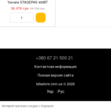
Yamaha STAGEPAS 400BT
36 479 грн
39 799 грн
+380 67 21 500 21
Контактная информация
Полная версия сайта
lafastore.com.ua © 2026
Укр
Рус
Интернет-магазин создан с Хорошоп