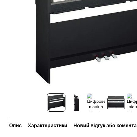
Опис
Характеристики
Новий відгук або комент