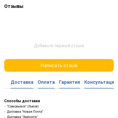
Отзывы
Добавьте первый отзыв
Написать отзыв
Доставка
Оплата
Гарантия
Консультация
Способы доставки
- "Самовывоз" (Львов)
- Доставка "Новая Почта"
- Доставка "Укрпочта"