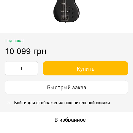
Под заказ
10 099 грн
Купить
Быстрый заказ
Войти
для отображения накопительной скидки
%
В избранное