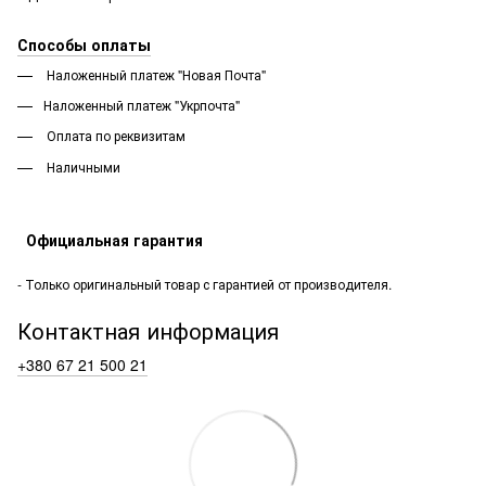
Способы оплаты
Наложенный платеж "Новая Почта"
Наложенный платеж "Укрпочта"
Оплата по реквизитам
Наличными
Официальная гарантия
- Только оригинальный товар с гарантией от производителя.
Контактная информация
+380 67 21 500 21