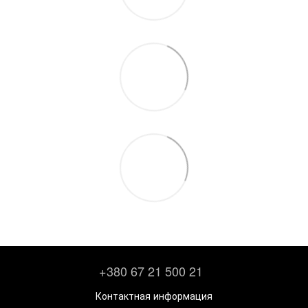
+380 67 21 500 21
Контактная информация