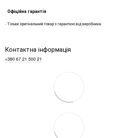
Офіційна гарантія
- Тільки оригінальний товар з гарантією від виробника.
Контактна інформація
+380 67 21 500 21