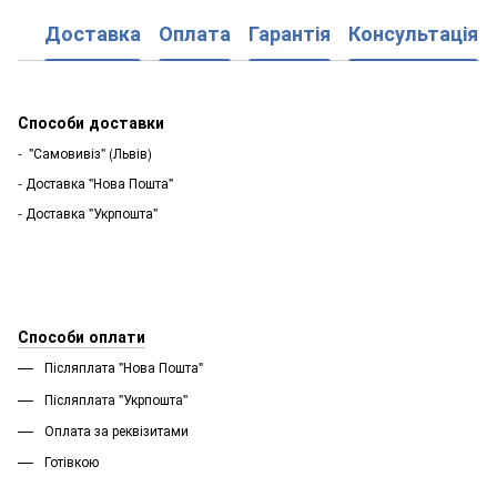
Доставка
Оплата
Гарантія
Консультація
Способи доставки
- "Самовивіз" (Львів)
- Доставка "Нова Пошта"
- Доставка "Укрпошта"
Способи оплати
Післяплата "Нова Пошта"
Післяплата "Укрпошта''
Оплата за реквізитами
Готівкою