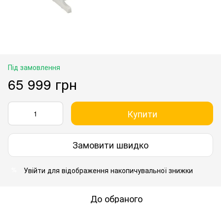
Під замовлення
65 999 грн
Купити
Замовити швидко
Увійти
для відображення накопичувальної знижки
%
До обраного