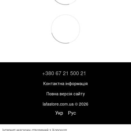
+380 67 21 500 21
Контактна інформація
Повна версія сайту
lafastore.com.ua © 2026
Укр
Рус
Інтернет-магазин створений з Хорошоп