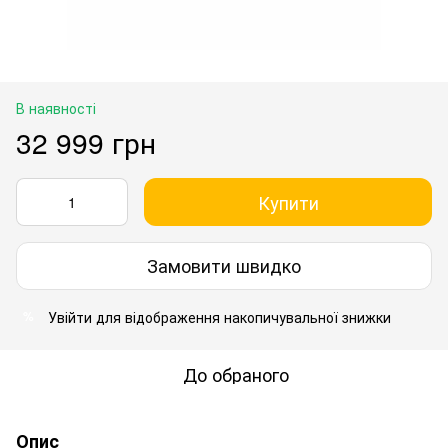
В наявності
32 999 грн
Купити
Замовити швидко
Увійти
для відображення накопичувальної знижки
%
До обраного
Опис