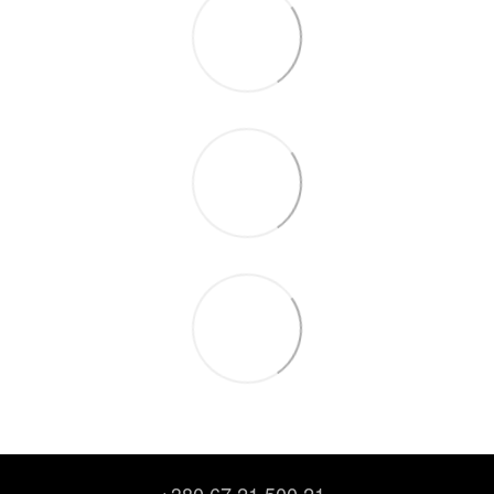
+380 67 21 500 21