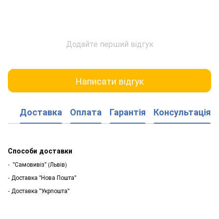
Додайте перший відгук
Написати відгук
Доставка
Оплата
Гарантія
Консультація
Способи доставки
- "Самовивіз" (Львів)
- Доставка "Нова Пошта"
- Доставка "Укрпошта"