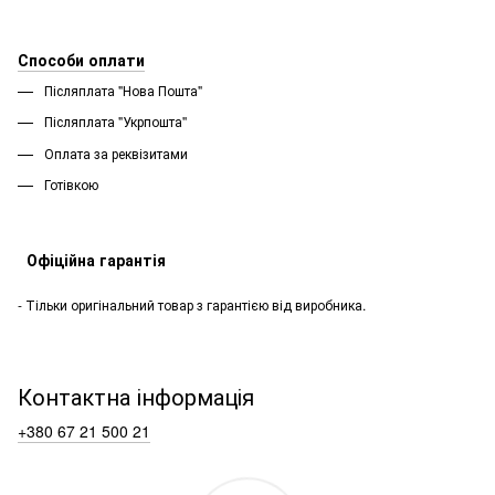
Способи оплати
Післяплата "Нова Пошта"
Післяплата "Укрпошта''
Оплата за реквізитами
Готівкою
Офіційна гарантія
- Тільки оригінальний товар з гарантією від виробника.
Контактна інформація
+380 67 21 500 21