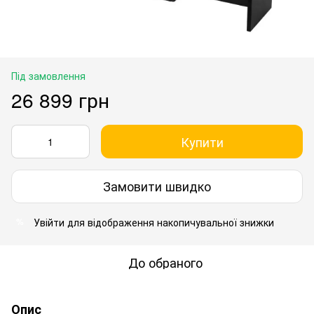
Під замовлення
26 899 грн
Купити
Замовити швидко
Увійти
для відображення накопичувальної знижки
%
До обраного
Опис