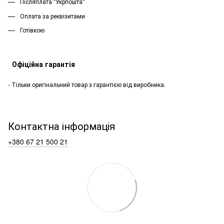
Післяплата "Укрпошта''
Оплата за реквізитами
Готівкою
Офіційна гарантія
- Тільки оригінальний товар з гарантією від виробника.
Контактна інформація
+380 67 21 500 21