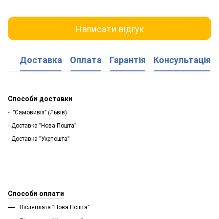
Написати відгук
Доставка
Оплата
Гарантія
Консультація
Способи доставки
- "Самовивіз" (Львів)
- Доставка "Нова Пошта"
- Доставка "Укрпошта"
Способи оплати
Післяплата "Нова Пошта"