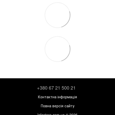
+380 67 21 500 21
Контактна інформація
Повна версія сайту
lafastore.com.ua © 2026