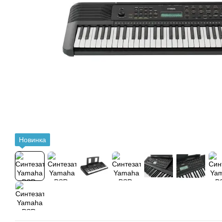
Новинка