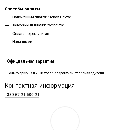
Способы оплаты
Наложенный платеж "Новая Почта"
Наложенный платеж "Укрпочта"
Оплата по реквизитам
Наличными
Официальная гарантия
- Только оригинальный товар с гарантией от производителя.
Контактная информация
+380 67 21 500 21