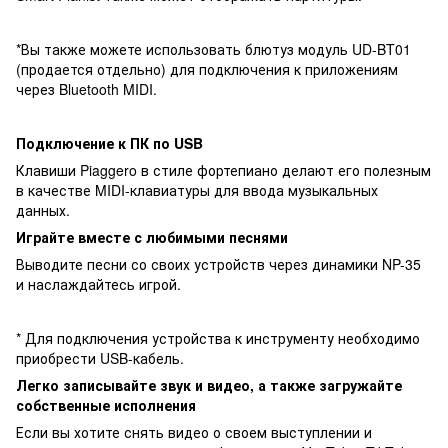
*Вы также можете использовать блютуз модуль UD-BT01
(продается отдельно) для подключения к приложениям
через Bluetooth MIDI.
Подключение к ПК по USB
Клавиши Piaggero в стиле фортепиано делают его полезным
в качестве MIDI-клавиатуры для ввода музыкальных
данных.
Играйте вместе с любимыми песнями
Выводите песни со своих устройств через динамики NP-35
и наслаждайтесь игрой.
* Для подключения устройства к инструменту необходимо
приобрести USB-кабель.
Легко записывайте звук и видео, а также загружайте
собственные исполнения
Если вы хотите снять видео о своем выступлении и