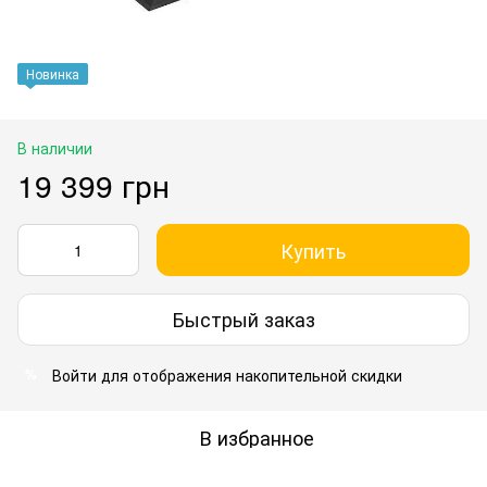
Новинка
В наличии
19 399 грн
Купить
Быстрый заказ
Войти
для отображения накопительной скидки
%
В избранное