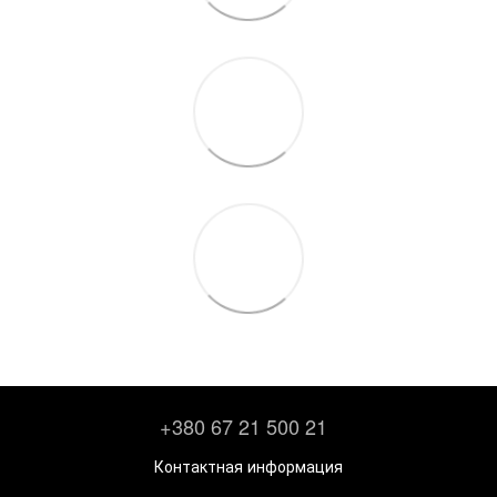
+380 67 21 500 21
Контактная информация