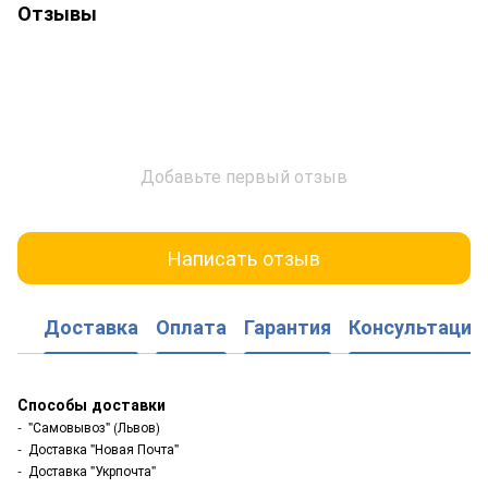
Отзывы
Добавьте первый отзыв
Написать отзыв
Доставка
Оплата
Гарантия
Консультация
Способы доставки
- "Самовывоз" (Львов)
- Доставка "Новая Почта"
- Доставка "Укрпочта"