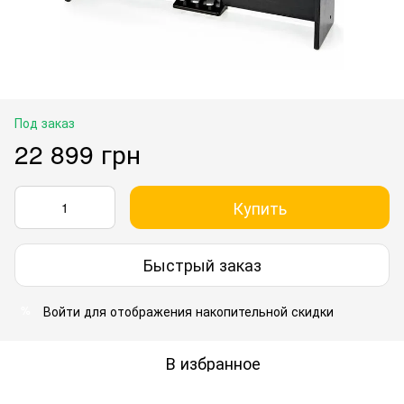
Под заказ
22 899 грн
Купить
Быстрый заказ
Войти
для отображения накопительной скидки
%
В избранное