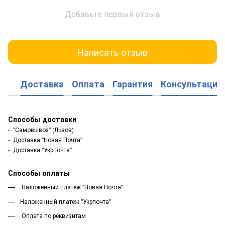
Добавьте первый отзыв
Написать отзыв
Доставка
Оплата
Гарантия
Консультация
Способы доставки
- "Самовывоз" (Львов)
- Доставка "Новая Почта"
- Доставка "Укрпочта"
Способы оплаты
Наложенный платеж "Новая Почта"
Наложенный платеж "Укрпочта"
Оплата по реквизитам