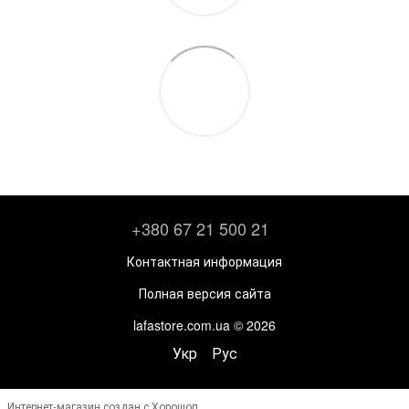
+380 67 21 500 21
Контактная информация
Полная версия сайта
lafastore.com.ua © 2026
Укр
Рус
Интернет-магазин создан с Хорошоп