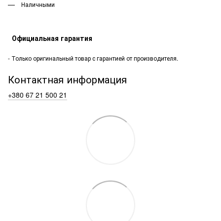
Наличными
Официальная гарантия
- Только оригинальный товар с гарантией от производителя.
Контактная информация
+380 67 21 500 21