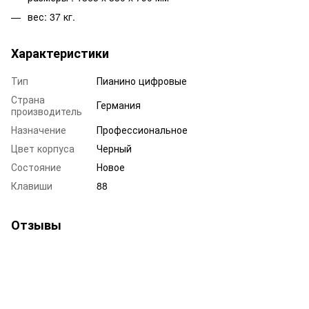
вес: 37 кг.
Характеристики
Тип
Пианино цифровые
Страна
Германия
производитель
Назначение
Профессиональное
Цвет корпуса
Черный
Состояние
Новое
Клавиши
88
Отзывы