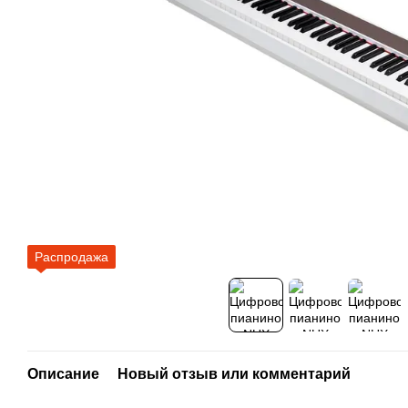
Распродажа
Описание
Новый отзыв или комментарий