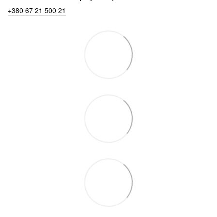
+380 67 21 500 21