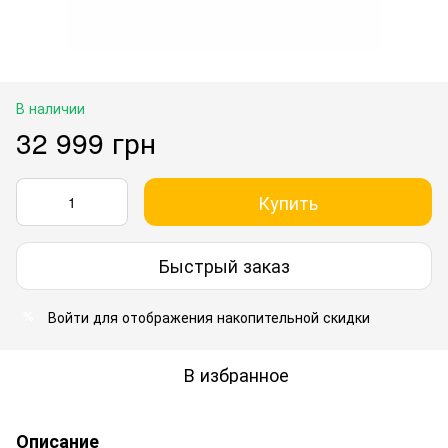
В наличии
32 999 грн
Купить
Быстрый заказ
Войти
для отображения накопительной скидки
%
В избранное
Описание