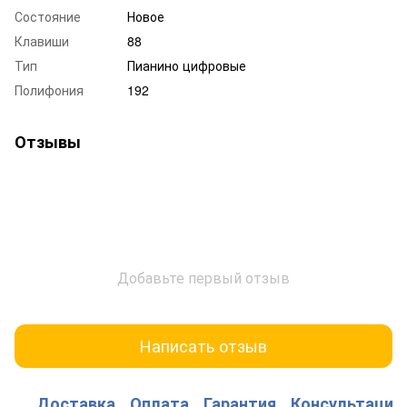
Состояние
Новое
Клавиши
88
Тип
Пианино цифровые
Полифония
192
Отзывы
Добавьте первый отзыв
Написать отзыв
Доставка
Оплата
Гарантия
Консультация