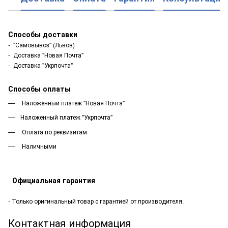
Способы доставки
- "Самовывоз" (Львов)
- Доставка "Новая Почта"
- Доставка "Укрпочта"
Способы оплаты
Наложенный платеж "Новая Почта"
Наложенный платеж "Укрпочта"
Оплата по реквизитам
Наличными
Официальная гарантия
- Только оригинальный товар с гарантией от производителя.
Контактная информация