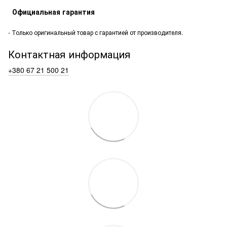
Официальная гарантия
- Только оригинальный товар с гарантией от производителя.
Контактная информация
+380 67 21 500 21