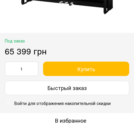
Под заказ
65 399 грн
Купить
Быстрый заказ
Войти
для отображения накопительной скидки
%
В избранное