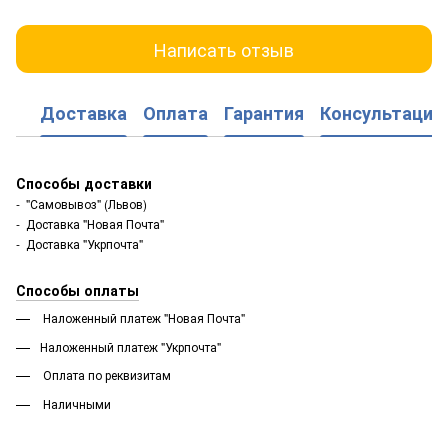
Написать отзыв
Доставка
Оплата
Гарантия
Консультация
Способы доставки
- "Самовывоз" (Львов)
- Доставка "Новая Почта"
- Доставка "Укрпочта"
Способы оплаты
Наложенный платеж "Новая Почта"
Наложенный платеж "Укрпочта"
Оплата по реквизитам
Наличными