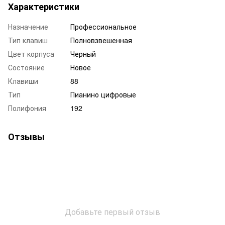
Характеристики
Назначение
Профессиональное
Тип клавиш
Полновзвешенная
Цвет корпуса
Черный
Состояние
Новое
Клавиши
88
Тип
Пианино цифровые
Полифония
192
Отзывы
Добавьте первый отзыв