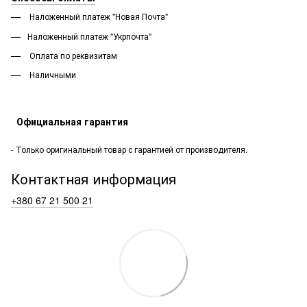
Наложенный платеж "Новая Почта"
Наложенный платеж "Укрпочта"
Оплата по реквизитам
Наличными
Официальная гарантия
- Только оригинальный товар с гарантией от производителя.
Контактная информация
+380 67 21 500 21