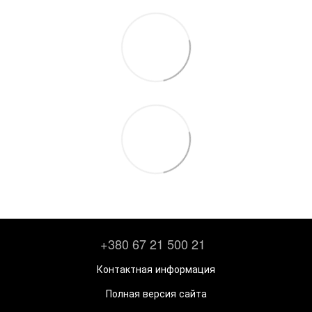
+380 67 21 500 21
Контактная информация
Полная версия сайта