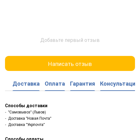
Добавьте первый отзыв
Написать отзыв
Доставка
Оплата
Гарантия
Консультация
Способы доставки
- "Самовывоз" (Львов)
- Доставка "Новая Почта"
- Доставка "Укрпочта"
Способы оплаты