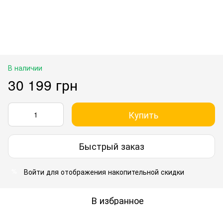
В наличии
30 199 грн
Купить
Быстрый заказ
Войти
для отображения накопительной скидки
%
В избранное