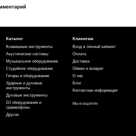
омментарий
Каталог
Клиентам
Клавишные инструменты
Вход в личный кабинет
Акустические системы
Оплата
Музыкальное оборудование
Доставка
Студийное оборудование
Обмен и возврат
Гитары и оборудование
О нас
Ударные и духовые
Блог
инструменты
Контактная информация
Духовые инструменты
DJ оборудование и
Мы в соцсетях
граммофоны
Другое