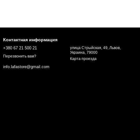
Контактная информация
+380 67 21 500 21
улица Стрыйская, 49, Львов,
Украина, 79000
Перезвонить вам?
Карта проезда
info.lafastore@gmail.com