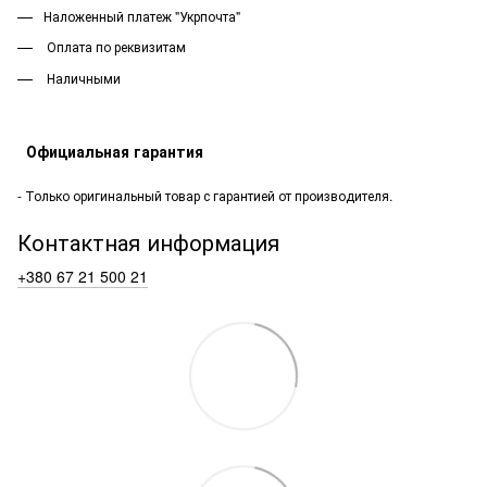
Наложенный платеж "Укрпочта"
Оплата по реквизитам
Наличными
Официальная гарантия
- Только оригинальный товар с гарантией от производителя.
Контактная информация
+380 67 21 500 21