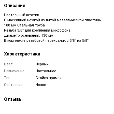
Описание
Настольный штатив
С массивной ножкой из литой металлической пластины
160 мм Стальная труба
Резьба 3/8" для крепления микрофона
Диаметр основания: 130 мм
В комплекте резьбовой переходник с 3/8" на 5/8".
Характеристики
Цвет
Черный
Назначение
Настольное
Тип
Стойка прямая
Состояние
Новое
Отзывы