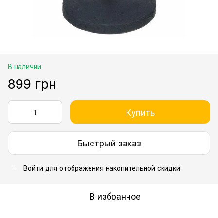
В наличии
899 грн
Купить
Быстрый заказ
Войти
для отображения накопительной скидки
%
В избранное