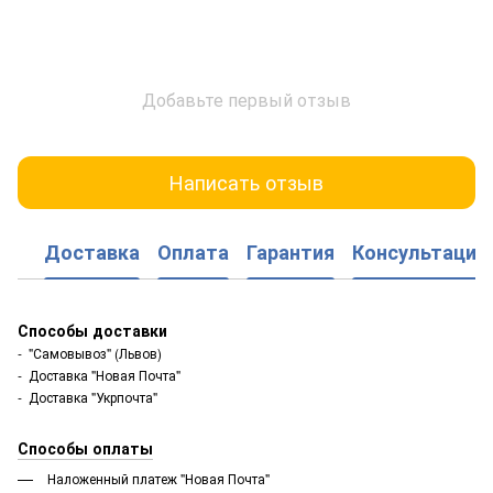
Добавьте первый отзыв
Написать отзыв
Доставка
Оплата
Гарантия
Консультация
Способы доставки
- "Самовывоз" (Львов)
- Доставка "Новая Почта"
- Доставка "Укрпочта"
Способы оплаты
Наложенный платеж "Новая Почта"