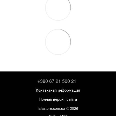
+380 67 21 500 21
Контактная информация
Полная версия сайта
lafastore.com.ua © 2026