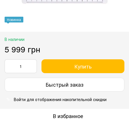
Новинка
В наличии
5 999 грн
Купить
Быстрый заказ
Войти
для отображения накопительной скидки
%
В избранное