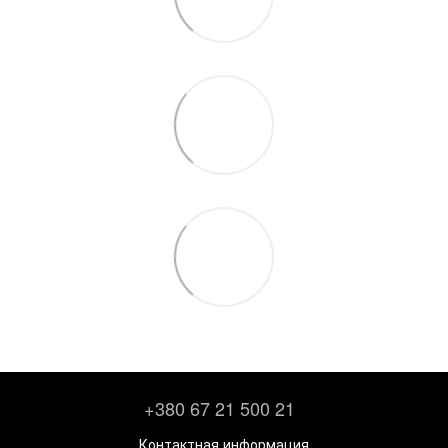
+380 67 21 500 21
Контактная информация