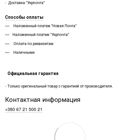
- Доставка "Укрпочта"
Способы оплаты
Наложенный платеж "Новая Почта"
Наложенный платеж "Укрпочта"
Оплата по реквизитам
Наличными
Официальная гарантия
- Только оригинальный товар с гарантией от производителя.
Контактная информация
+380 67 21 500 21