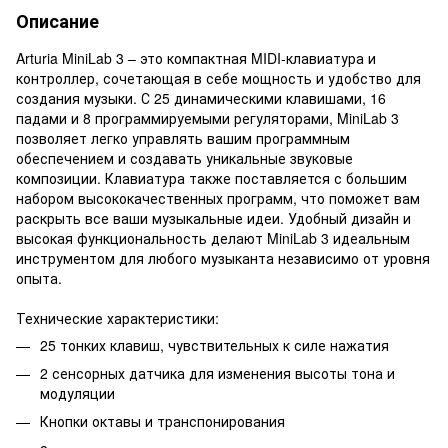
Описание
Arturia MiniLab 3 – это компактная MIDI-клавиатура и
контроллер, сочетающая в себе мощность и удобство для
создания музыки. С 25 динамическими клавишами, 16
падами и 8 программируемыми регуляторами, MiniLab 3
позволяет легко управлять вашим программным
обеспечением и создавать уникальные звуковые
композиции. Клавиатура также поставляется с большим
набором высококачественных программ, что поможет вам
раскрыть все ваши музыкальные идеи. Удобный дизайн и
высокая функциональность делают MiniLab 3 идеальным
инструментом для любого музыканта независимо от уровня
опыта.
Технические характеристики:
25 тонких клавиш, чувствительных к силе нажатия
2 сенсорных датчика для изменения высоты тона и
модуляции
Кнопки октавы и транспонирования