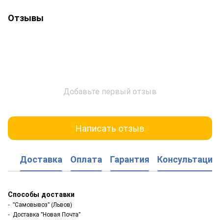
Отзывы
Добавьте первый отзыв
Написать отзыв
Доставка
Оплата
Гарантия
Консультация
Способы доставки
- "Самовывоз" (Львов)
- Доставка "Новая Почта"