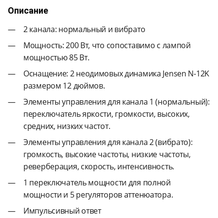
Описание
2 канала: нормальный и вибрато
Мощность: 200 Вт, что сопоставимо с лампой
мощностью 85 Вт.
Оснащение: 2 неодимовых динамика Jensen N-12K
размером 12 дюймов.
Элементы управления для канала 1 (нормальный):
переключатель яркости, громкости, высоких,
средних, низких частот.
Элементы управления для канала 2 (вибрато):
громкость, высокие частоты, низкие частоты,
реверберация, скорость, интенсивность.
1 переключатель мощности для полной
мощности и 5 регуляторов аттенюатора.
Импульсивный ответ