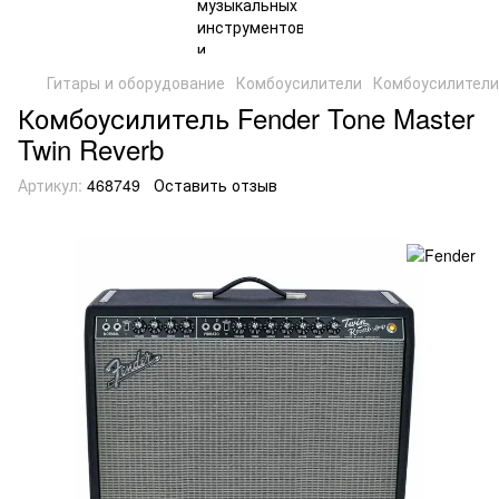
Гитары и оборудование
Комбоусилители
Комбоусилители
Комбоусилитель Fender Tone Master
Twin Reverb
Артикул:
468749
Оставить отзыв