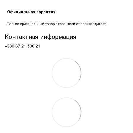
Официальная гарантия
- Только оригинальный товар с гарантией от производителя.
Контактная информация
+380 67 21 500 21