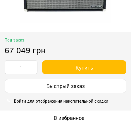
Под заказ
67 049 грн
Купить
Быстрый заказ
Войти
для отображения накопительной скидки
%
В избранное