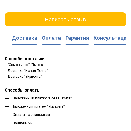
Написать отзыв
Доставка
Оплата
Гарантия
Консультация
Способы доставки
- "Самовывоз" (Львов)
- Доставка "Новая Почта"
- Доставка "Укрпочта"
Способы оплаты
Наложенный платеж "Новая Почта"
Наложенный платеж "Укрпочта"
Оплата по реквизитам
Наличными