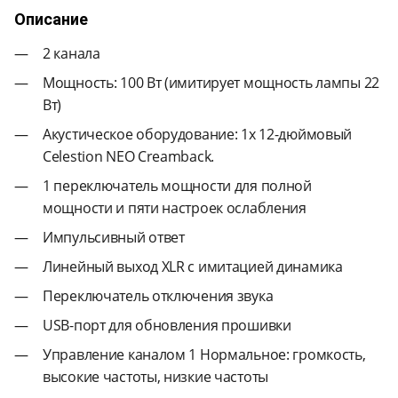
Описание
2 канала
Мощность: 100 Вт (имитирует мощность лампы 22
Вт)
Акустическое оборудование: 1x 12-дюймовый
Celestion NEO Creamback.
1 переключатель мощности для полной
мощности и пяти настроек ослабления
Импульсивный ответ
Линейный выход XLR с имитацией динамика
Переключатель отключения звука
USB-порт для обновления прошивки
Управление каналом 1 Нормальное: громкость,
высокие частоты, низкие частоты