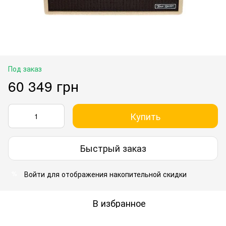
Под заказ
60 349 грн
Купить
Быстрый заказ
Войти
для отображения накопительной скидки
%
В избранное