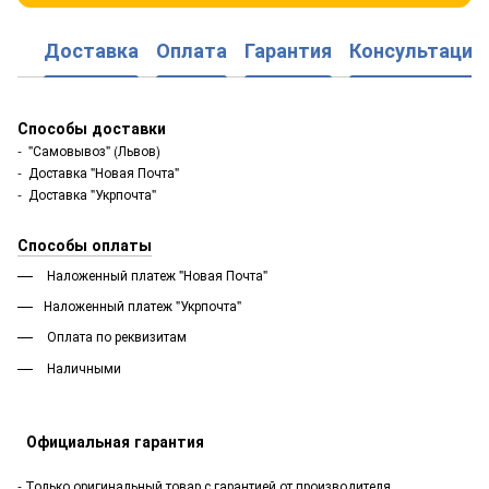
Доставка
Оплата
Гарантия
Консультация
Способы доставки
- "Самовывоз" (Львов)
- Доставка "Новая Почта"
- Доставка "Укрпочта"
Способы оплаты
Наложенный платеж "Новая Почта"
Наложенный платеж "Укрпочта"
Оплата по реквизитам
Наличными
Официальная гарантия
- Только оригинальный товар с гарантией от производителя.