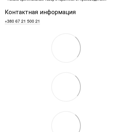
Контактная информация
+380 67 21 500 21