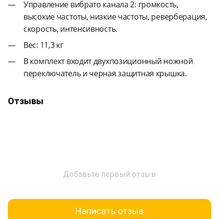
Управление вибрато канала 2: громкость,
высокие частоты, низкие частоты, реверберация,
скорость, интенсивность.
Вес: 11,3 кг
В комплект входит двухпозиционный ножной
переключатель и черная защитная крышка.
Отзывы
Добавьте первый отзыв
Написать отзыв