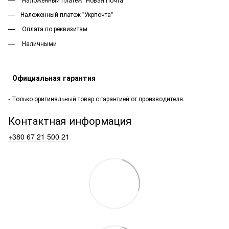
Наложенный платеж "Укрпочта"
Оплата по реквизитам
Наличными
Официальная гарантия
- Только оригинальный товар с гарантией от производителя.
Контактная информация
+380 67 21 500 21