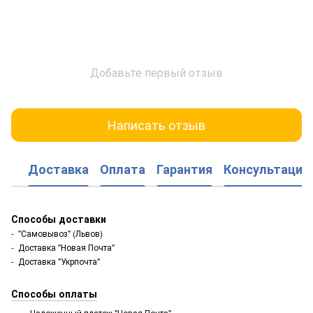
Добавьте первый отзыв
Написать отзыв
Доставка
Оплата
Гарантия
Консультация
Способы доставки
- "Самовывоз" (Львов)
- Доставка "Новая Почта"
- Доставка "Укрпочта"
Способы оплаты
Наложенный платеж "Новая Почта"