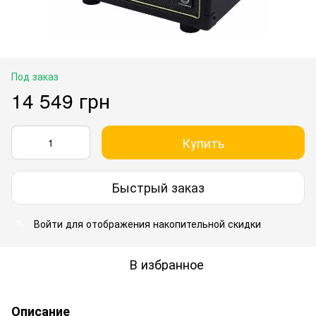
Под заказ
14 549 грн
Купить
Быстрый заказ
Войти
для отображения накопительной скидки
%
В избранное
Описание