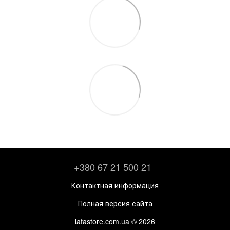
+380 67 21 500 21
Контактная информация
Полная версия сайта
lafastore.com.ua © 2026