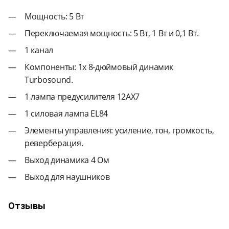
Мощность: 5 Вт
Переключаемая мощность: 5 Вт, 1 Вт и 0,1 Вт.
1 канал
Компоненты: 1x 8-дюймовый динамик
Turbosound.
1 лампа предусилителя 12AX7
1 силовая лампа EL84
Элементы управления: усиление, тон, громкость,
реверберация.
Выход динамика 4 Ом
Выход для наушников
Отзывы