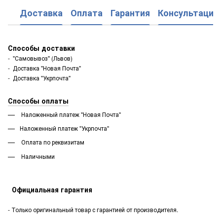
Доставка
Оплата
Гарантия
Консультация
Способы доставки
- "Самовывоз" (Львов)
- Доставка "Новая Почта"
- Доставка "Укрпочта"
Способы оплаты
Наложенный платеж "Новая Почта"
Наложенный платеж "Укрпочта"
Оплата по реквизитам
Наличными
Официальная гарантия
- Только оригинальный товар с гарантией от производителя.