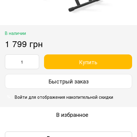
В наличии
1 799 грн
Купить
Быстрый заказ
Войти
для отображения накопительной скидки
%
В избранное