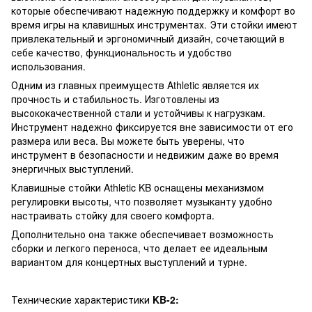
которые обеспечивают надежную поддержку и комфорт во
время игры на клавишных инструментах. Эти стойки имеют
привлекательный и эргономичный дизайн, сочетающий в
себе качество, функциональность и удобство
использования.
Одним из главных преимуществ Athletic является их
прочность и стабильность. Изготовлены из
высококачественной стали и устойчивы к нагрузкам.
Инструмент надежно фиксируется вне зависимости от его
размера или веса. Вы можете быть уверены, что
инструмент в безопасности и недвижим даже во время
энергичных выступлений.
Клавишные стойки Athletic KB оснащены механизмом
регулировки высоты, что позволяет музыканту удобно
настраивать стойку для своего комфорта.
Дополнительно она также обеспечивает возможность
сборки и легкого переноса, что делает ее идеальным
вариантом для концертных выступлений и турне.
Технические характеристики
KB-2: