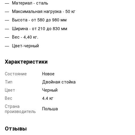
Материал - сталь
Максимальная нагрузка - 50 кг
Высота - от 580 до 980 мм
Ширина - от 210 до 830 мм
Вес - 4,40 кг.
Цвет-черный
Характеристики
Состояние
Новое
Тип
Двойная стойка
Цвет
Черный
Вес
4.4 кг
Страна
Польша
производитель
Отзывы