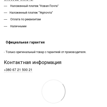
Наложенный платеж "Новая Почта"
Наложенный платеж "Укрпочта"
Оплата по реквизитам
Наличными
Официальная гарантия
- Только оригинальный товар с гарантией от производителя.
Контактная информация
+380 67 21 500 21