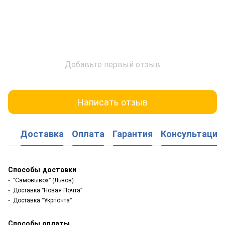
Добавьте первый отзыв
Написать отзыв
Доставка
Оплата
Гарантия
Консультация
Способы доставки
- "Самовывоз" (Львов)
- Доставка "Новая Почта"
- Доставка "Укрпочта"
Способы оплаты