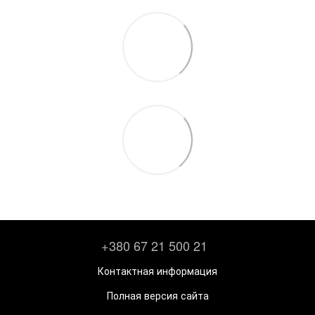
+380 67 21 500 21
Контактная информация
Полная версия сайта