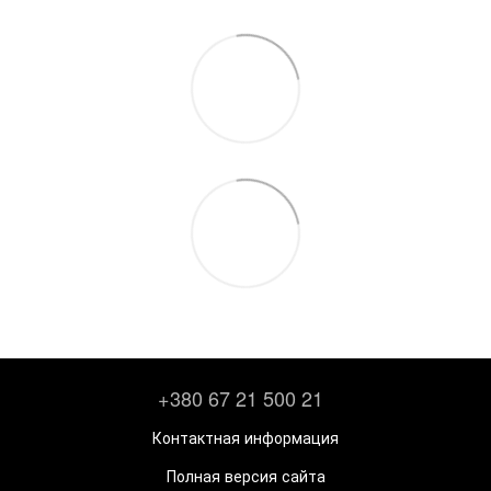
+380 67 21 500 21
Контактная информация
Полная версия сайта