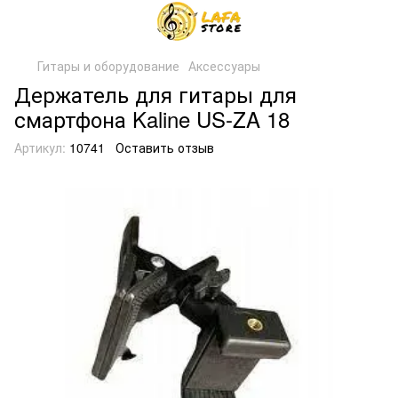
Гитары и оборудование
Аксессуары
Держатель для гитары для
смартфона Kaline US-ZA 18
Артикул:
10741
Оставить отзыв