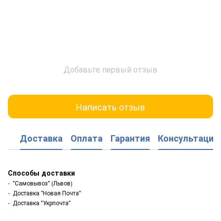
Добавьте первый отзыв
Написать отзыв
Доставка
Оплата
Гарантия
Консультация
Способы доставки
- "Самовывоз" (Львов)
- Доставка "Новая Почта"
- Доставка "Укрпочта"