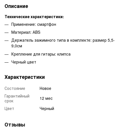
Описание
Технические характеристики:
Применение: смартфон
Материал: АBS
Держатель зажимного типа в комплекте: размер 5,5-
9,0см
Крепление для гитары: клипса
Черный цвет
Характеристики
Состояние
Новое
Гарантийный
12 мес
срок
Цвет
Черный
Отзывы