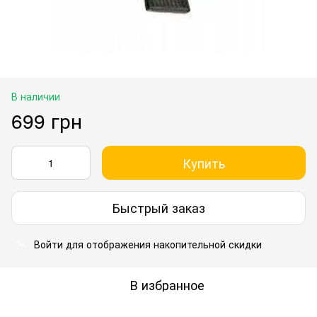
В наличии
699 грн
Купить
Быстрый заказ
Войти
для отображения накопительной скидки
%
В избранное