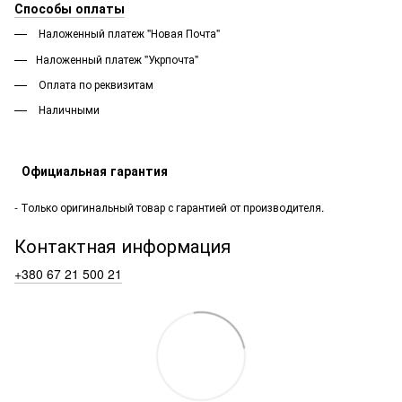
Способы оплаты
Наложенный платеж "Новая Почта"
Наложенный платеж "Укрпочта"
Оплата по реквизитам
Наличными
Официальная гарантия
- Только оригинальный товар с гарантией от производителя.
Контактная информация
+380 67 21 500 21