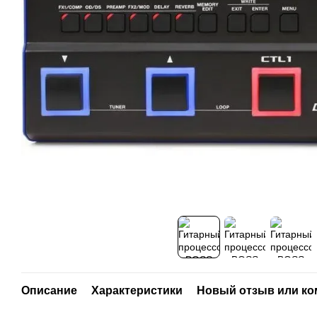
Описание
Характеристики
Новый отзыв или к