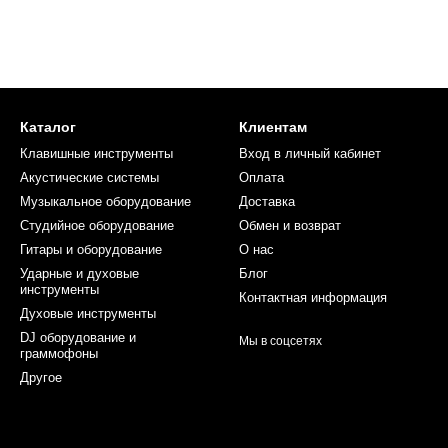
Каталог
Клиентам
Клавишные инструменты
Вход в личный кабинет
Акустические системы
Оплата
Музыкальное оборудование
Доставка
Студийное оборудование
Обмен и возврат
Гитары и оборудование
О нас
Ударные и духовые
Блог
инструменты
Контактная информация
Духовые инструменты
DJ оборудование и
Мы в соцсетях
граммофоны
Другое