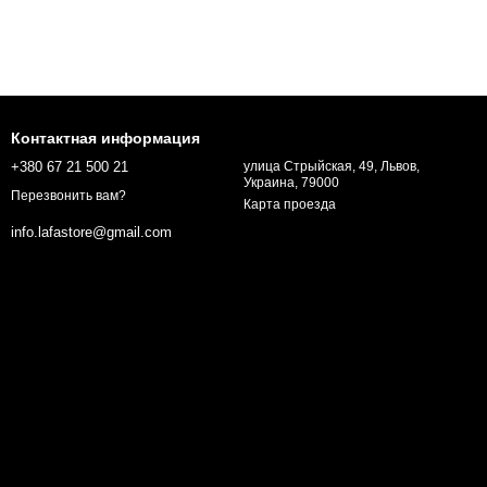
Контактная информация
+380 67 21 500 21
улица Стрыйская, 49, Львов,
Украина, 79000
Перезвонить вам?
Карта проезда
info.lafastore@gmail.com