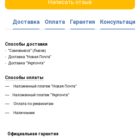
Написать отзыв
Доставка
Оплата
Гарантия
Консультация
Способы доставки
- "Самовывоз" (Львов)
- Доставка "Новая Почта"
- Доставка "Укрпочта"
Способы оплаты
Наложенный платеж "Новая Почта"
Наложенный платеж "Укрпочта"
Оплата по реквизитам
Наличными
Официальная гарантия