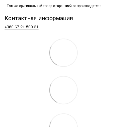
- Только оригинальный товар с гарантией от производителя.
Контактная информация
+380 67 21 500 21