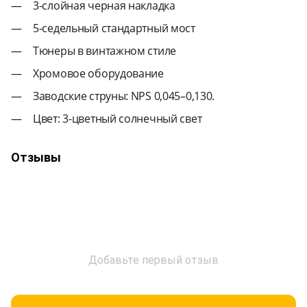
3-слойная черная накладка
5-седельный стандартный мост
Тюнеры в винтажном стиле
Хромовое оборудование
Заводские струны: NPS 0,045–0,130.
Цвет: 3-цветный солнечный свет
Отзывы
Добавьте первый отзыв