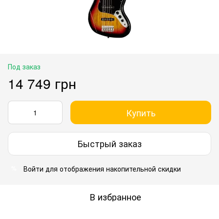
Под заказ
14 749 грн
Купить
Быстрый заказ
Войти
для отображения накопительной скидки
%
В избранное