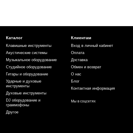
Каталог
Клиентам
Клавишные инструменты
Вход в личный кабинет
Акустические системы
Оплата
Музыкальное оборудование
Доставка
Студийное оборудование
Обмен и возврат
Гитары и оборудование
О нас
Ударные и духовые
Блог
инструменты
Контактная информация
Духовые инструменты
DJ оборудование и
Мы в соцсетях
граммофоны
Другое