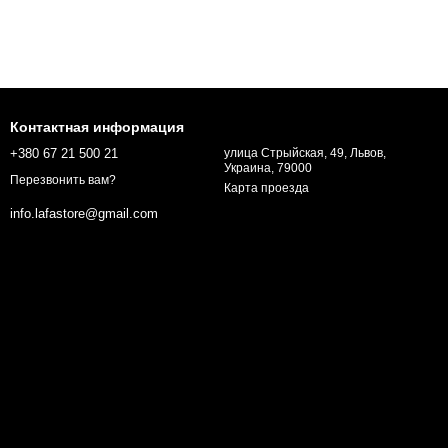
Контактная информация
+380 67 21 500 21
улица Стрыйская, 49, Львов,
Украина, 79000
Перезвонить вам?
Карта проезда
info.lafastore@gmail.com