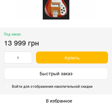
Под заказ
13 999 грн
Купить
Быстрый заказ
Войти
для отображения накопительной скидки
%
В избранное