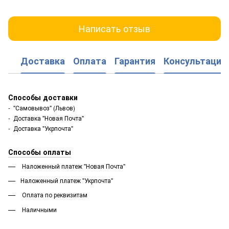
Написать отзыв
Доставка
Оплата
Гарантия
Консультация
Способы доставки
- "Самовывоз" (Львов)
- Доставка "Новая Почта"
- Доставка "Укрпочта"
Способы оплаты
Наложенный платеж "Новая Почта"
Наложенный платеж "Укрпочта"
Оплата по реквизитам
Наличными