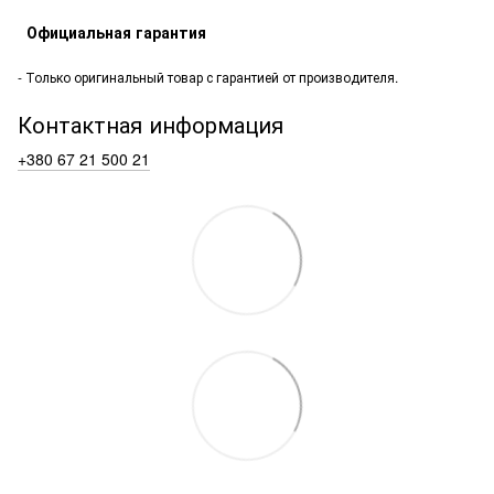
Официальная гарантия
- Только оригинальный товар с гарантией от производителя.
Контактная информация
+380 67 21 500 21