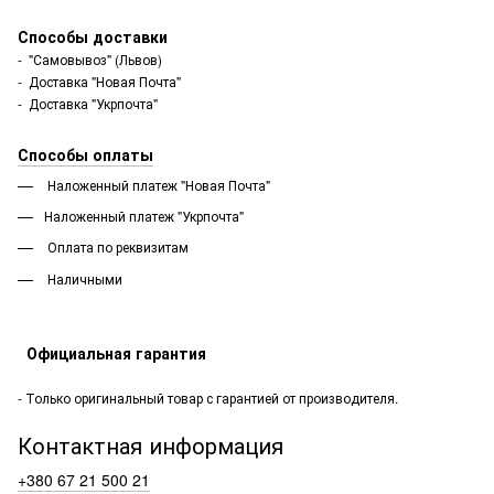
Способы доставки
- "Самовывоз" (Львов)
- Доставка "Новая Почта"
- Доставка "Укрпочта"
Способы оплаты
Наложенный платеж "Новая Почта"
Наложенный платеж "Укрпочта"
Оплата по реквизитам
Наличными
Официальная гарантия
- Только оригинальный товар с гарантией от производителя.
Контактная информация
+380 67 21 500 21