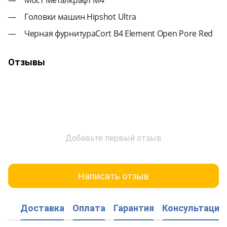
Головки машин Hipshot Ultra
Черная фурнитураCort B4 Element Open Pore Red
Отзывы
Добавьте первый отзыв
Написать отзыв
Доставка
Оплата
Гарантия
Консультация