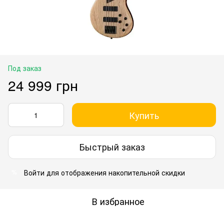
Под заказ
24 999 грн
Купить
Быстрый заказ
Войти
для отображения накопительной скидки
%
В избранное