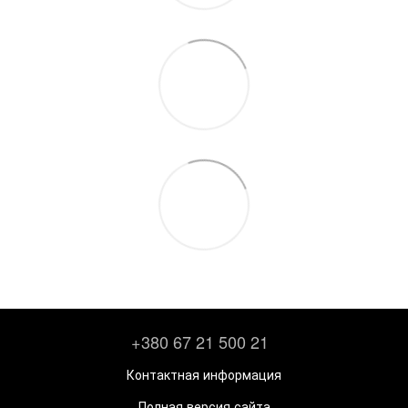
+380 67 21 500 21
Контактная информация
Полная версия сайта