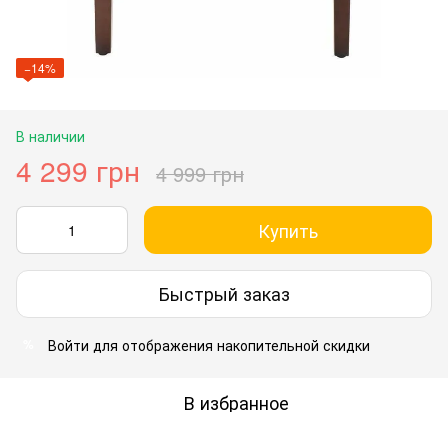
−14%
В наличии
4 299 грн
4 999 грн
Купить
Быстрый заказ
Войти
для отображения накопительной скидки
%
В избранное