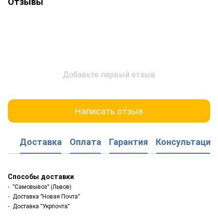
Отзывы
Добавьте первый отзыв
Написать отзыв
Доставка
Оплата
Гарантия
Консультация
Способы доставки
- "Самовывоз" (Львов)
- Доставка "Новая Почта"
- Доставка "Укрпочта"