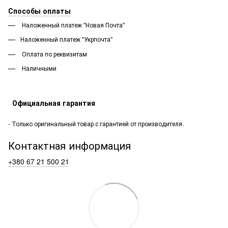
Способы оплаты
Наложенный платеж "Новая Почта"
Наложенный платеж "Укрпочта"
Оплата по реквизитам
Наличными
Официальная гарантия
- Только оригинальный товар с гарантией от производителя.
Контактная информация
+380 67 21 500 21