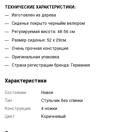
ТЕХНИЧЕСКИЕ ХАРАКТЕРИСТИКИ:
Изготовлен из дерева
Сиденье покрыто черныйм велюром
Регулируемая висота: 48-56 см
Размер сиденья: 52 х 29см.
Очень прочная конструкция
Оригинальная упаковка
Страна регистрации бренда: Германия
Характеристики
Состояние
Новое
Тип
Стульчик без спинки
Конструкция
4 ножки
Цвет
Коричневый