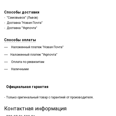
Способы доставки
- "Самовывоз" (Львов)
- Доставка "Новая Почта"
- Доставка "Укрпочта"
Способы оплаты
Наложенный платеж "Новая Почта"
Наложенный платеж "Укрпочта"
Оплата по реквизитам
Наличными
Официальная гарантия
- Только оригинальный товар с гарантией от производителя.
Контактная информация