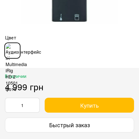
Цвет
В наличии
4 999 грн
Купить
Быстрый заказ