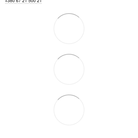
+380 67 21 500 21