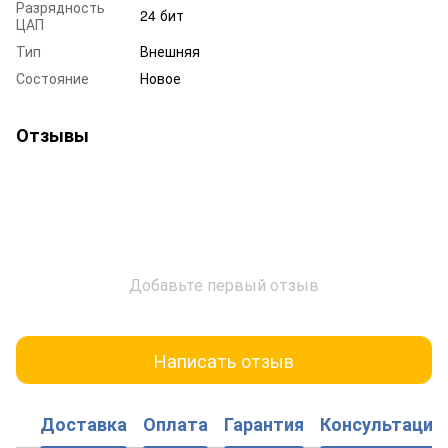
Разрядность
24 бит
ЦАП
Тип
Внешняя
Состояние
Новое
Отзывы
Добавьте первый отзыв
Написать отзыв
Доставка
Оплата
Гарантия
Консультация