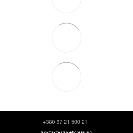
+380 67 21 500 21
Контактная информация