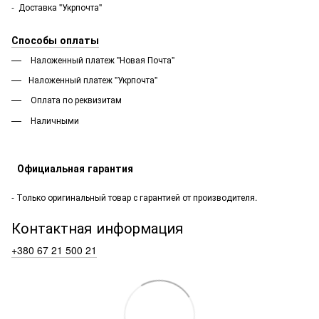
- Доставка "Укрпочта"
Способы оплаты
Наложенный платеж "Новая Почта"
Наложенный платеж "Укрпочта"
Оплата по реквизитам
Наличными
Официальная гарантия
- Только оригинальный товар с гарантией от производителя.
Контактная информация
+380 67 21 500 21