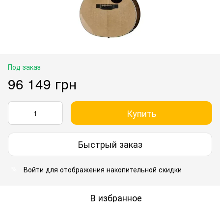
Под заказ
96 149 грн
Купить
Быстрый заказ
Войти
для отображения накопительной скидки
%
В избранное