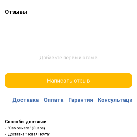
Отзывы
Добавьте первый отзыв
Написать отзыв
Доставка
Оплата
Гарантия
Консультация
Способы доставки
- "Самовывоз" (Львов)
- Доставка "Новая Почта"