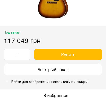
Под заказ
117 049 грн
Купить
Быстрый заказ
Войти
для отображения накопительной скидки
%
В избранное