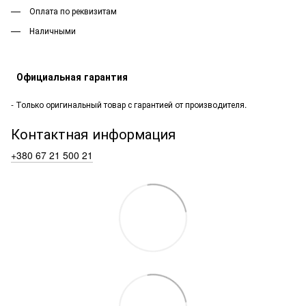
Оплата по реквизитам
Наличными
Официальная гарантия
- Только оригинальный товар с гарантией от производителя.
Контактная информация
+380 67 21 500 21