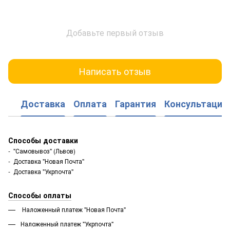
Добавьте первый отзыв
Написать отзыв
Доставка
Оплата
Гарантия
Консультация
Способы доставки
- "Самовывоз" (Львов)
- Доставка "Новая Почта"
- Доставка "Укрпочта"
Способы оплаты
Наложенный платеж "Новая Почта"
Наложенный платеж "Укрпочта"