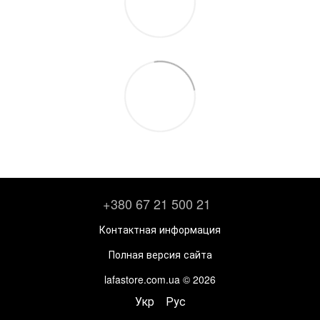
+380 67 21 500 21
Контактная информация
Полная версия сайта
lafastore.com.ua © 2026
Укр
Рус