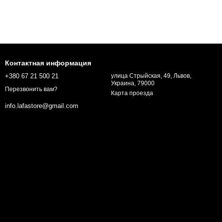
Контактная информация
+380 67 21 500 21
улица Стрыйская, 49, Львов,
Украина, 79000
Перезвонить вам?
Карта проезда
info.lafastore@gmail.com