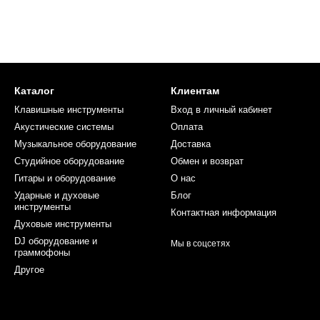
Каталог
Клиентам
Клавишные инструменты
Вход в личный кабинет
Акустические системы
Оплата
Музыкальное оборудование
Доставка
Студийное оборудование
Обмен и возврат
Гитары и оборудование
О нас
Ударные и духовые
Блог
инструменты
Контактная информация
Духовые инструменты
DJ оборудование и
Мы в соцсетях
граммофоны
Другое