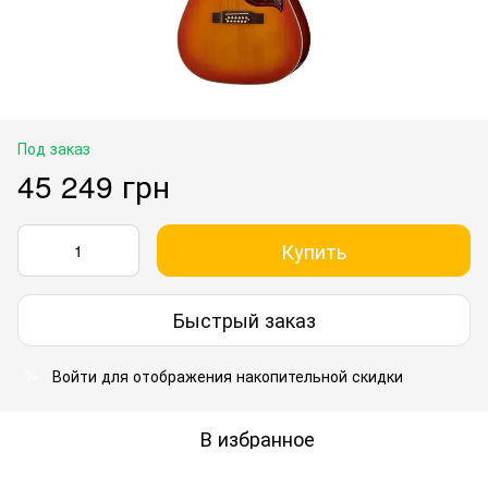
Под заказ
45 249 грн
Купить
Быстрый заказ
Войти
для отображения накопительной скидки
%
В избранное