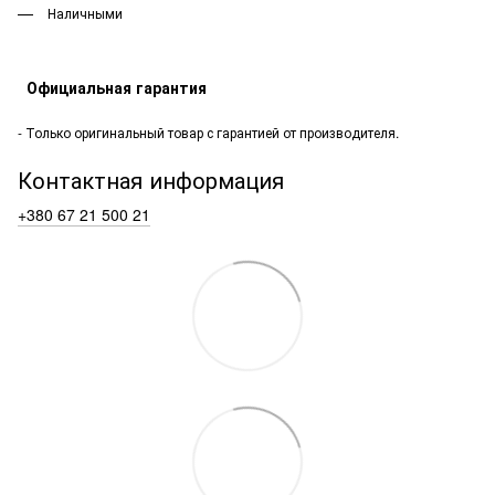
Наличными
Официальная гарантия
- Только оригинальный товар с гарантией от производителя.
Контактная информация
+380 67 21 500 21