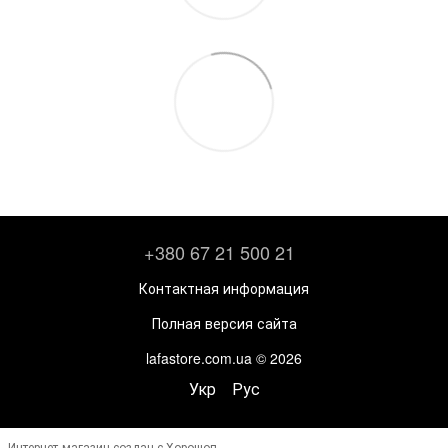
+380 67 21 500 21
Контактная информация
Полная версия сайта
lafastore.com.ua © 2026
Укр
Рус
Интернет-магазин создан с Хорошоп