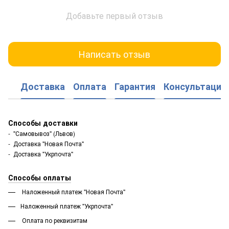
Добавьте первый отзыв
Написать отзыв
Доставка
Оплата
Гарантия
Консультация
Способы доставки
- "Самовывоз" (Львов)
- Доставка "Новая Почта"
- Доставка "Укрпочта"
Способы оплаты
Наложенный платеж "Новая Почта"
Наложенный платеж "Укрпочта"
Оплата по реквизитам