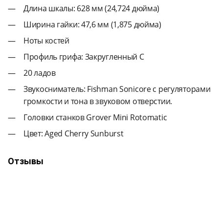
Длина шкалы: 628 мм (24,724 дюйма)
Ширина гайки: 47,6 мм (1,875 дюйма)
Ноты костей
Профиль грифа: Закругленный C
20 ладов
Звукосниматель: Fishman Sonicore с регуляторами
громкости и тона в звуковом отверстии.
Головки станков Grover Mini Rotomatic
Цвет: Aged Cherry Sunburst
Отзывы