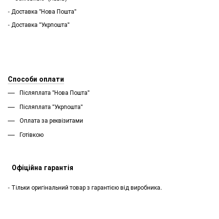
- Доставка "Нова Пошта"
- Доставка "Укрпошта"
Способи оплати
Післяплата "Нова Пошта"
Післяплата "Укрпошта''
Оплата за реквізитами
Готівкою
Офіційна гарантія
- Тільки оригінальний товар з гарантією від виробника.