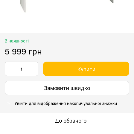
В наявності
5 999 грн
Купити
Замовити швидко
Увійти
для відображення накопичувальної знижки
%
До обраного