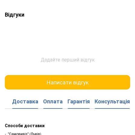
Відгуки
Додайте перший відгук
Написати відгук
Доставка
Оплата
Гарантія
Консультація
Способи доставки
- "Самовивіз" (Львів)