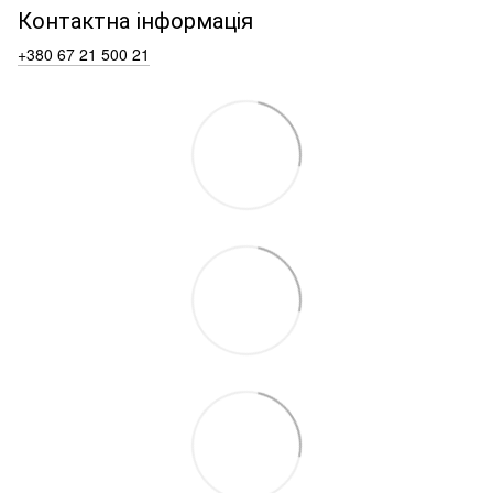
Контактна інформація
+380 67 21 500 21