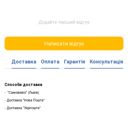
Додайте перший відгук
Написати відгук
Доставка
Оплата
Гарантія
Консультація
Способи доставки
- "Самовивіз" (Львів)
- Доставка "Нова Пошта"
- Доставка "Укрпошта"