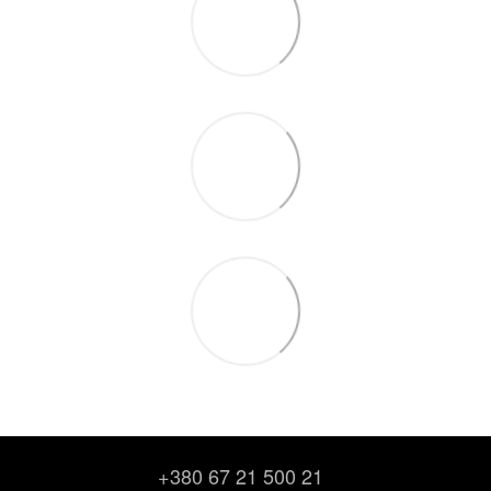
+380 67 21 500 21