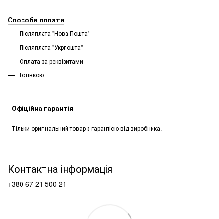
Способи оплати
Післяплата "Нова Пошта"
Післяплата "Укрпошта''
Оплата за реквізитами
Готівкою
Офіційна гарантія
- Тільки оригінальний товар з гарантією від виробника.
Контактна інформація
+380 67 21 500 21