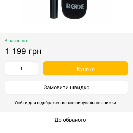
В наявності
1 199 грн
Купити
Замовити швидко
Увійти
для відображення накопичувальної знижки
%
До обраного