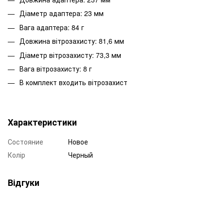
Діаметр адаптера: 23 мм
Вага адаптера: 84 г
Довжина вітрозахисту: 81,6 мм
Діаметр вітрозахисту: 73,3 мм
Вага вітрозахисту: 8 г
В комплект входить вітрозахист
Характеристики
Состояние
Новое
Колір
Черный
Відгуки