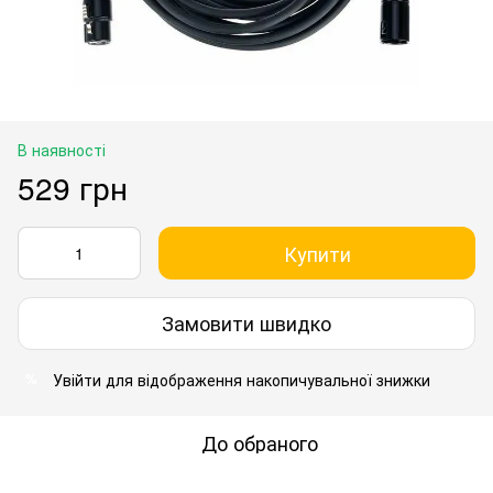
В наявності
529 грн
Купити
Замовити швидко
Увійти
для відображення накопичувальної знижки
%
До обраного