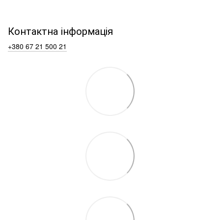
Контактна інформація
+380 67 21 500 21