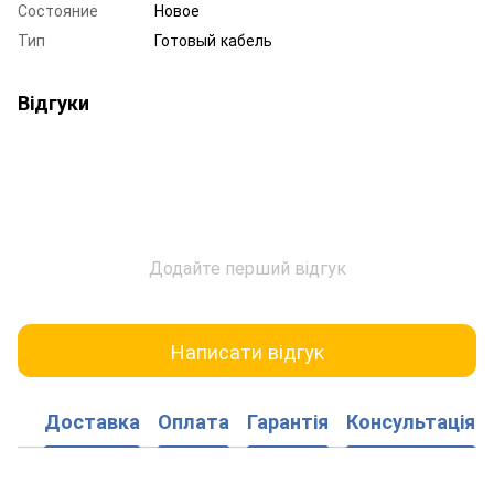
Состояние
Новое
Тип
Готовый кабель
Відгуки
Додайте перший відгук
Написати відгук
Доставка
Оплата
Гарантія
Консультація