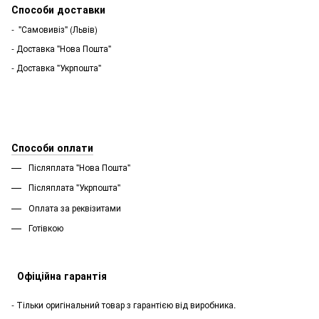
Способи доставки
- "Самовивіз" (Львів)
- Доставка "Нова Пошта"
- Доставка "Укрпошта"
Способи оплати
Післяплата "Нова Пошта"
Післяплата "Укрпошта''
Оплата за реквізитами
Готівкою
Офіційна гарантія
- Тільки оригінальний товар з гарантією від виробника.