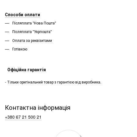
Способи оплати
Післяплата "Нова Пошта"
Післяплата "Укрпошта''
Оплата за реквізитами
Готівкою
Офіційна гарантія
- Тільки оригінальний товар з гарантією від виробника.
Контактна інформація
+380 67 21 500 21