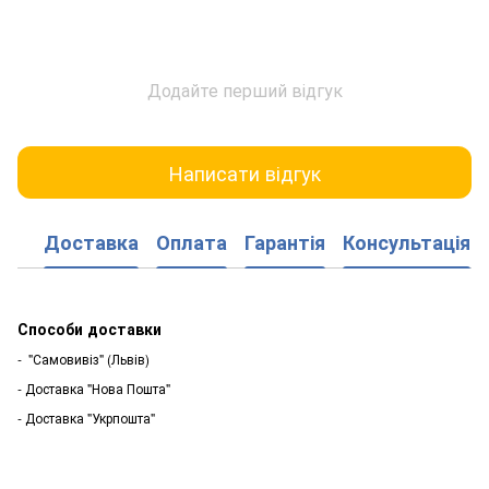
Додайте перший відгук
Написати відгук
Доставка
Оплата
Гарантія
Консультація
Способи доставки
- "Самовивіз" (Львів)
- Доставка "Нова Пошта"
- Доставка "Укрпошта"