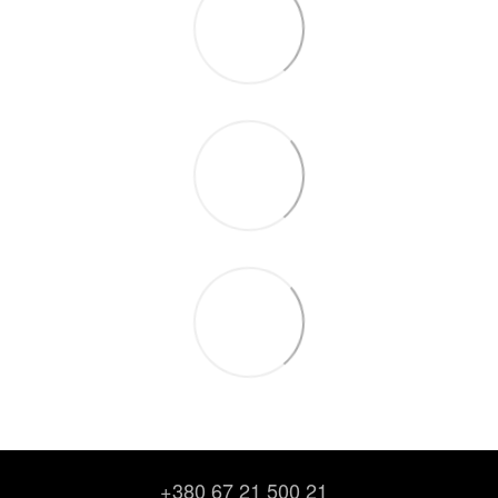
+380 67 21 500 21