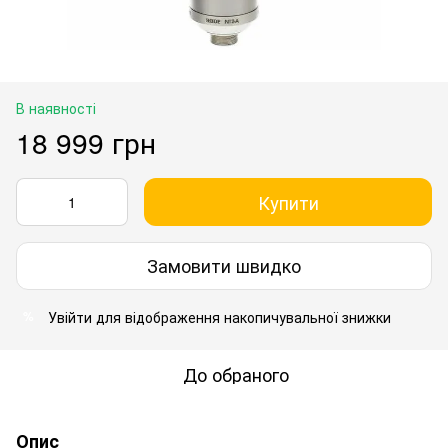
В наявності
18 999 грн
Купити
Замовити швидко
Увійти
для відображення накопичувальної знижки
%
До обраного
Опис