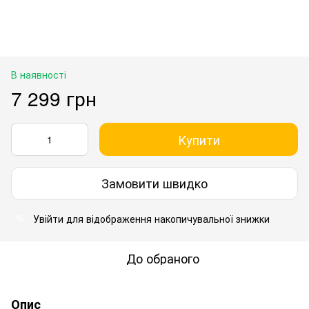
В наявності
7 299 грн
Купити
Замовити швидко
Увійти
для відображення накопичувальної знижки
%
До обраного
Опис