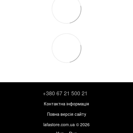
+380 67 21 500 21
Контактна інформація
Повна версія сайту
lafastore.com.ua © 2026