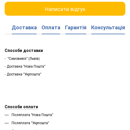
Написати відгук
Доставка
Оплата
Гарантія
Консультація
Способи доставки
- "Самовивіз" (Львів)
- Доставка "Нова Пошта"
- Доставка "Укрпошта"
Способи оплати
Післяплата "Нова Пошта"
Післяплата "Укрпошта''