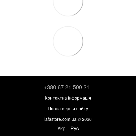
+380 67 21 500 21
Контактна інформація
Повна версія сайту
lafastore.com.ua © 2026
Укр
Рус