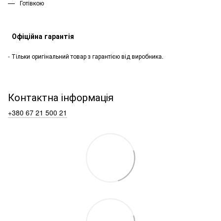
Готівкою
Офіційна гарантія
- Тільки оригінальний товар з гарантією від виробника.
Контактна інформація
+380 67 21 500 21