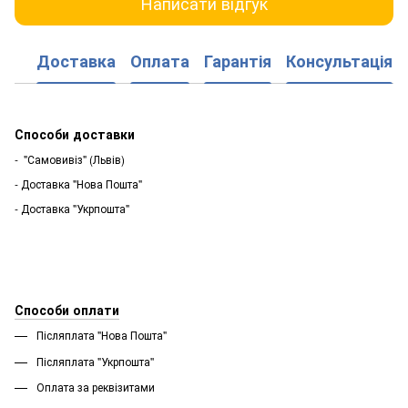
Написати відгук
Доставка
Оплата
Гарантія
Консультація
Способи доставки
- "Самовивіз" (Львів)
- Доставка "Нова Пошта"
- Доставка "Укрпошта"
Способи оплати
Післяплата "Нова Пошта"
Післяплата "Укрпошта''
Оплата за реквізитами