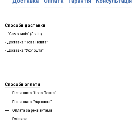
Доставка
Оплата
Гарантія
Консультація
Способи доставки
- "Самовивіз" (Львів)
- Доставка "Нова Пошта"
- Доставка "Укрпошта"
Способи оплати
Післяплата "Нова Пошта"
Післяплата "Укрпошта''
Оплата за реквізитами
Готівкою