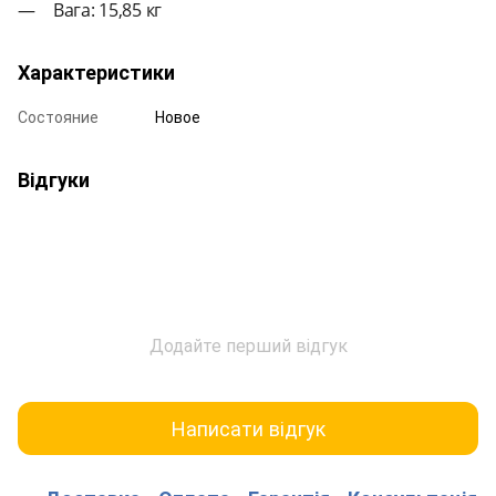
Вага: 15,85 кг
Характеристики
Состояние
Новое
Відгуки
Додайте перший відгук
Написати відгук