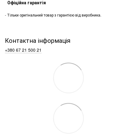
Офіційна гарантія
- Тільки оригінальний товар з гарантією від виробника.
Контактна інформація
+380 67 21 500 21