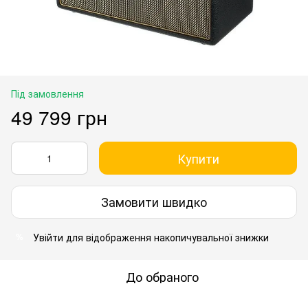
Під замовлення
49 799 грн
Купити
Замовити швидко
Увійти
для відображення накопичувальної знижки
%
До обраного