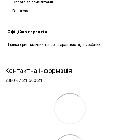
Оплата за реквізитами
Готівкою
Офіційна гарантія
- Тільки оригінальний товар з гарантією від виробника.
Контактна інформація
+380 67 21 500 21