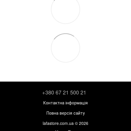
+380 67 21 500 21
Контактна інформація
Повна версія сайту
lafastore.com.ua © 2026