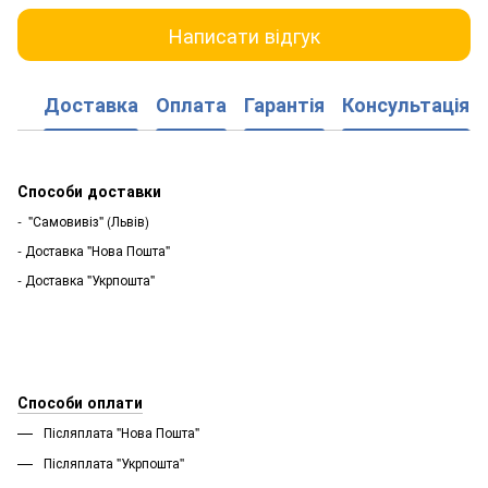
Написати відгук
Доставка
Оплата
Гарантія
Консультація
Способи доставки
- "Самовивіз" (Львів)
- Доставка "Нова Пошта"
- Доставка "Укрпошта"
Способи оплати
Післяплата "Нова Пошта"
Післяплата "Укрпошта''