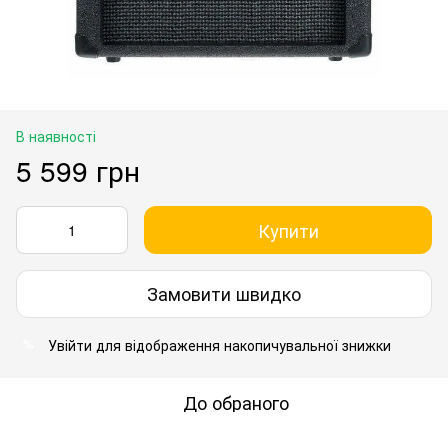
В наявності
5 599 грн
Купити
Замовити швидко
Увійти
для відображення накопичувальної знижки
%
До обраного